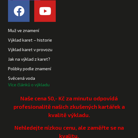
Muž ve znamení
Výklad karet – historie
Výklad karet v provozu
Jak na výklad z karet?
Polibky podle znamení
Svěcená voda
Více článků o výkladu
Naše cena 50,- Kč za minutu odpovídá
profesionalitě našich zkušených kartářek a
kvalitě výkladu.
Nehledejte nízkou cenu, ale zaměřte se na
kvalitu.