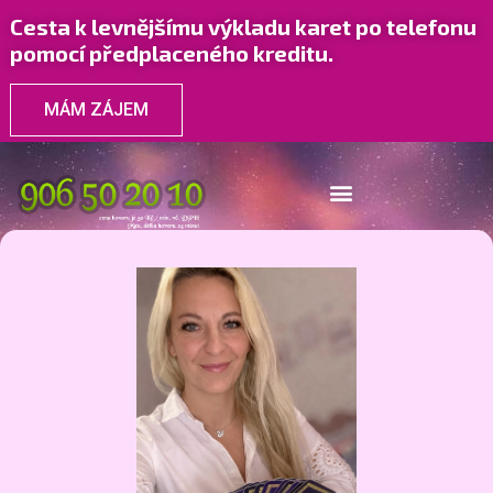
Cesta k levnějšímu výkladu karet po telefonu
pomocí předplaceného kreditu.
MÁM ZÁJEM