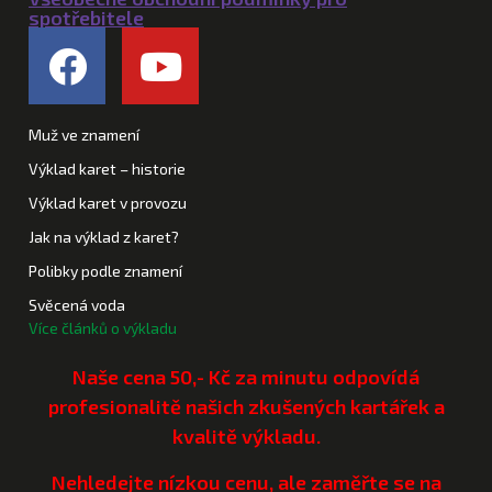
spotřebitele
Muž ve znamení
Výklad karet – historie
Výklad karet v provozu
Jak na výklad z karet?
Polibky podle znamení
Svěcená voda
Více článků o výkladu
Naše cena 50,- Kč za minutu odpovídá
profesionalitě našich zkušených kartářek a
kvalitě výkladu.
Nehledejte nízkou cenu, ale zaměřte se na